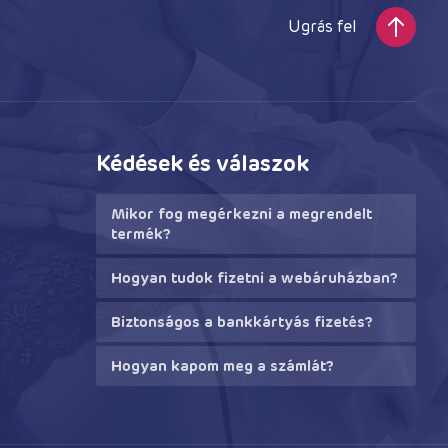
Ugrás fel
Kédések és válaszok
Mikor fog megérkezni a megrendelt
termék?
Hogyan tudok fizetni a webáruházban?
Biztonságos a bankkártyás fizetés?
Hogyan kapom meg a számlát?