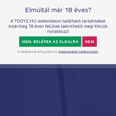
Elmúltál már 18 éves?
A TOOYZ.HU weboldalon található tartalmakat
kizárólag 18 éven felüliek tekinthetik meg! Kérjük
nyilatkozz!
IGEN, BELÉPEK AZ OLDALRA
NEM
A belépéssel elfogadod az
Adatkezelési tájékoztatót
.
Fenékdugók
Fenékdugó
te
MALESATION fenékdugó
Slimline fené
L
7 920
Ft
2 610
F