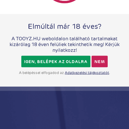
tát.
at után langyos szappanos vízzel és segédeszköz tisztítóva
Elmúltál már 18 éves?
A TOOYZ.HU weboldalon található tartalmakat
kizárólag 18 éven felüliek tekinthetik meg! Kérjük
nyilatkozz!
IGEN, BELÉPEK AZ OLDALRA
NEM
A belépéssel elfogadod az
Adatkezelési tájékoztatót
.