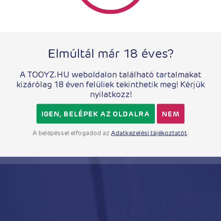
 intim együttlétekhez egyaránt alkalmas.
Elmúltál már 18 éves?
A TOOYZ.HU weboldalon található tartalmakat
kizárólag 18 éven felüliek tekinthetik meg! Kérjük
nyilatkozz!
IGEN, BELÉPEK AZ OLDALRA
NEM
A belépéssel elfogadod az
Adatkezelési tájékoztatót
.